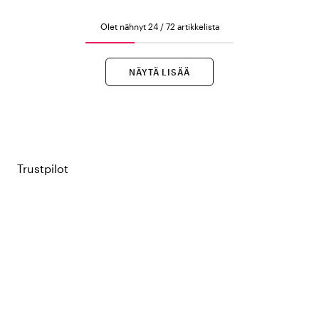
Olet nähnyt 24 / 72 artikkelista
NÄYTÄ LISÄÄ
Trustpilot