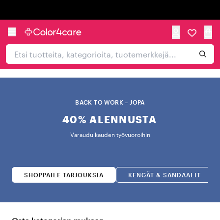
Trustpilot
BACK TO WORK – JOPA
40% ALENNUSTA
Varaudu kauden työvuoroihin
SHOPPAILE TARJOUKSIA
KENGÄT & SANDAALIT