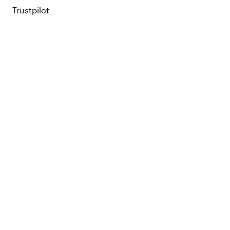
Trustpilot