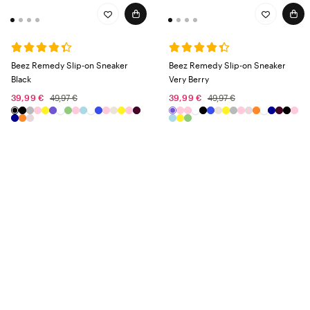
Beez Remedy Slip-on Sneaker
Beez Remedy Slip-on Sneaker
Black
Very Berry
39,99 €
49,97 €
39,99 €
49,97 €