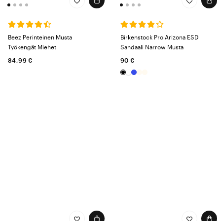
Beez Perinteinen Musta
Birkenstock Pro Arizona ESD
Työkengät Miehet
Sandaali Narrow Musta
84,99 €
90 €