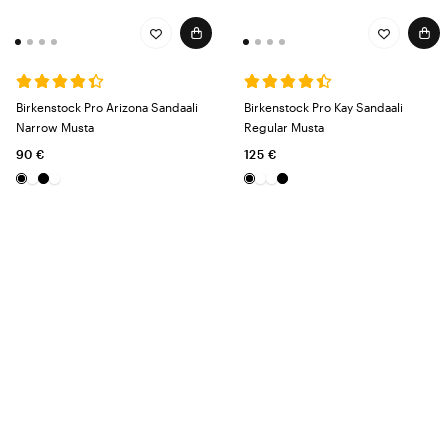
Birkenstock Pro Arizona Sandaali
Birkenstock Pro Kay Sandaali
Narrow Musta
Regular Musta
90 €
125 €