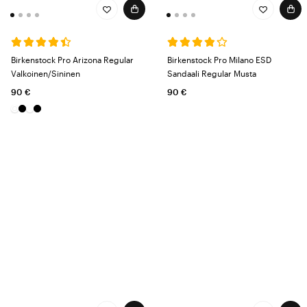
Birkenstock Pro Arizona Regular
Birkenstock Pro Milano ESD
Valkoinen/Sininen
Sandaali Regular Musta
90 €
90 €