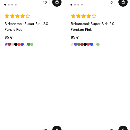
Birkenstock Super Birki 2.0
Birkenstock Super Birki 2.0
Purple Fog
Fondant Pink
85 €
85 €