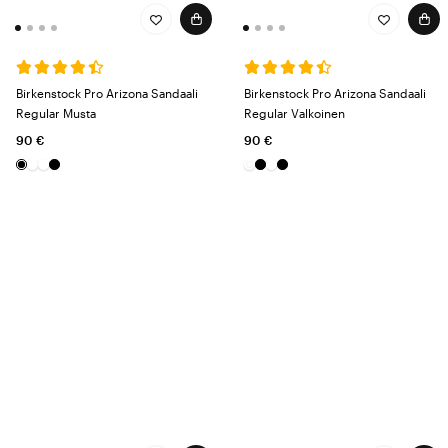
Birkenstock Pro Arizona Sandaali
Birkenstock Pro Arizona Sandaali
Regular Musta
Regular Valkoinen
90 €
90 €