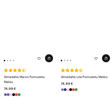
Almedahls Mariini Poimutettu
Almedahls Liila Poimutettu Mekko
Mekko
74,99 €
74,99 €