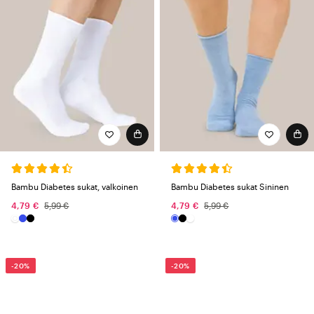
Bambu Diabetes sukat, valkoinen
Bambu Diabetes sukat Sininen
4,79 €
5,99 €
4,79 €
5,99 €
-20%
-20%