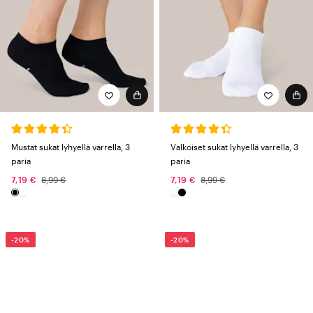
Mustat sukat lyhyellä varrella, 3
Valkoiset sukat lyhyellä varrella, 3
paria
paria
7,19 €
8,99 €
7,19 €
8,99 €
-20%
-20%