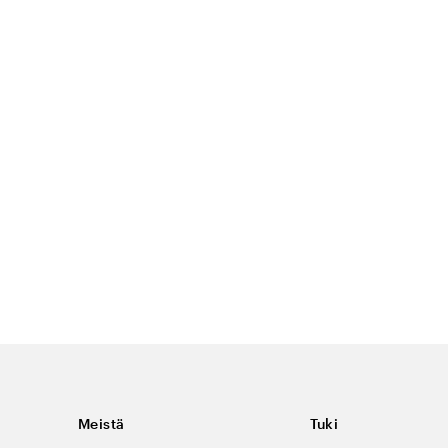
Meistä
Tuki