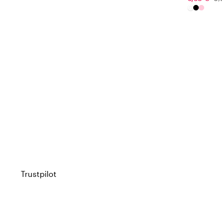
Trustpilot