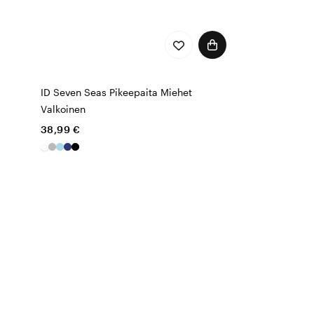
ID Seven Seas Pikeepaita Miehet
Valkoinen
38,99 €