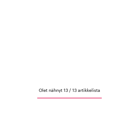
Olet nähnyt 13 / 13 artikkelista