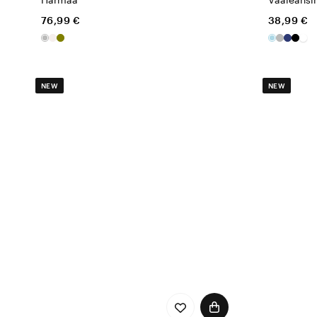
76,99 €
38,99 €
NEW
NEW