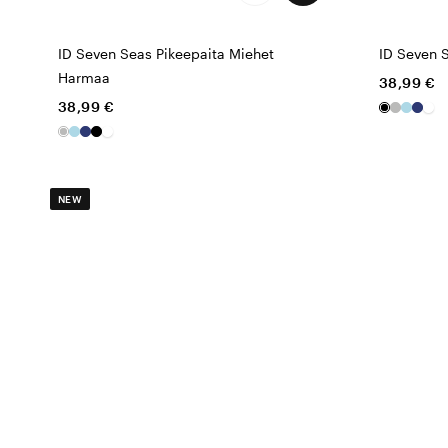
ID Seven Seas Pikeepaita Miehet
ID Seven 
Harmaa
38,99 €
38,99 €
NEW