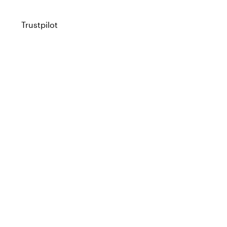
Trustpilot