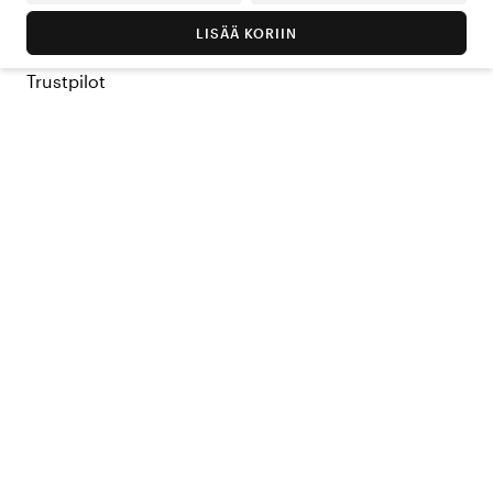
LISÄÄ KORIIN
Trustpilot