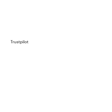
Trustpilot