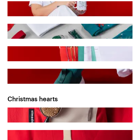
Christmas hearts