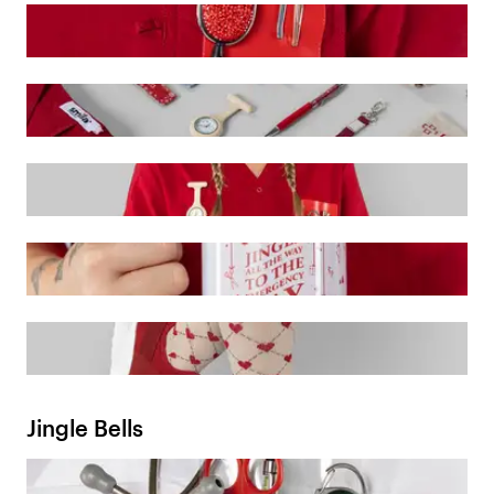
Jingle Bells