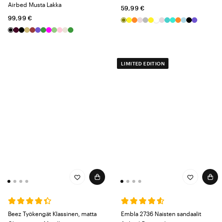
Airbed Musta Lakka
59,99 €
99,99 €
LIMITED EDITION
Beez Työkengät Klassinen, matta
Embla 2736 Naisten sandaalit