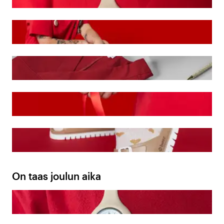
On taas joulun aika