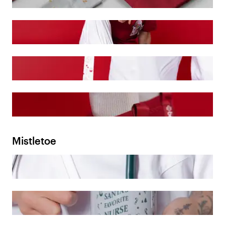
Mistletoe