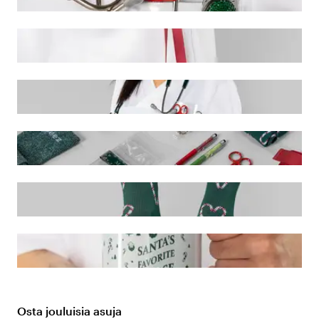
Osta jouluisia asuja