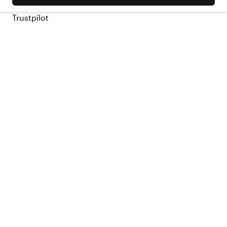
Trustpilot