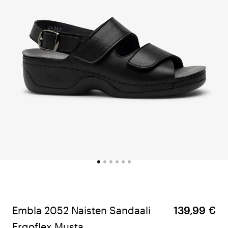
Embla 2052 Naisten Sandaali
139,99 €
Ergoflex Musta