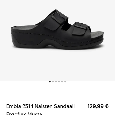
Embla 2514 Naisten Sandaali
129,99 €
Ergoflex Musta