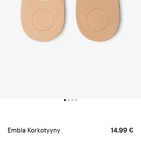
Embla Korkotyyny
14,99 €