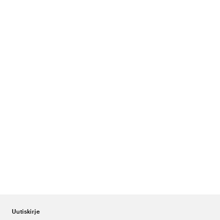
Uutiskirje