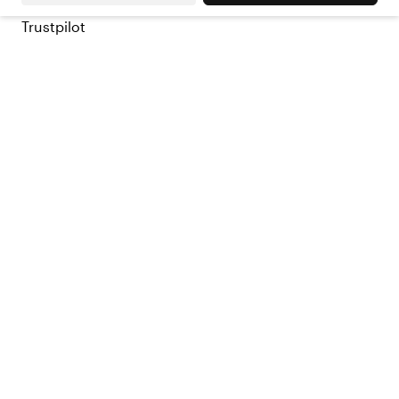
Trustpilot