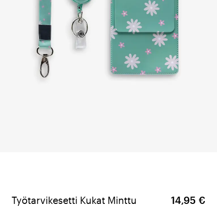
Työtarvikesetti Kukat Minttu
14,95 €