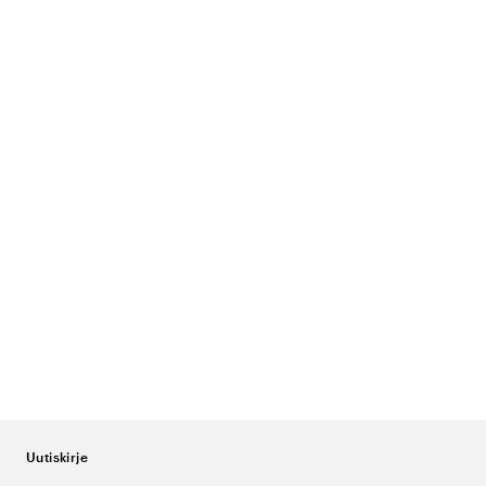
Uutiskirje