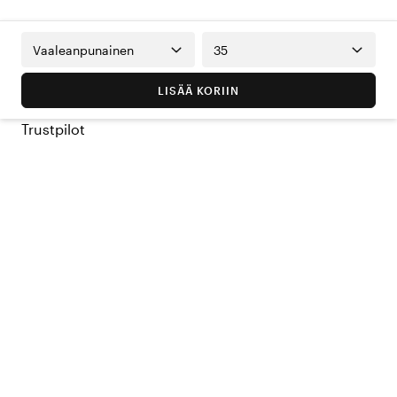
Vaaleanpunainen
35
LISÄÄ KORIIN
Trustpilot