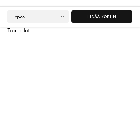
Hopea
LISÄÄ KORIIN
Trustpilot