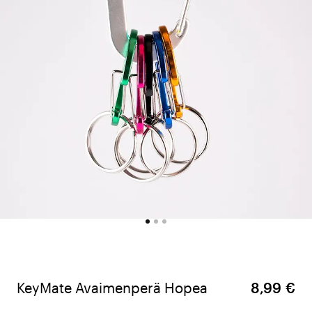
KeyMate Avaimenperä Hopea
8,99 €