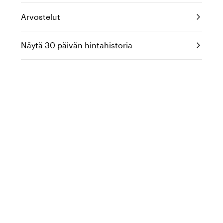
Arvostelut
Näytä 30 päivän hintahistoria