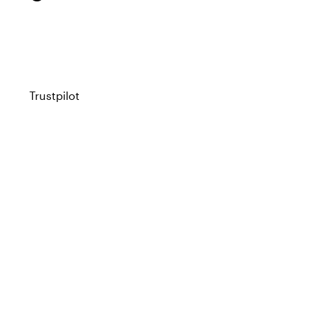
Trustpilot