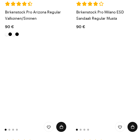
Birkenstock Pro Arizona Regular
Birkenstock Pro Milano ESD
Valkoinen/Sininen
Sandaali Regular Musta
90 €
90 €