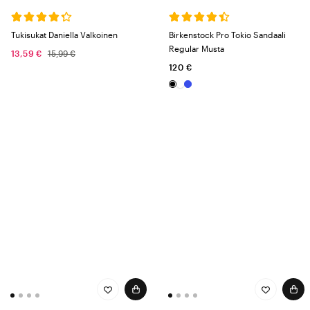
Tukisukat Daniella Valkoinen
Birkenstock Pro Tokio Sandaali
Regular Musta
13,59 €
15,99 €
120 €