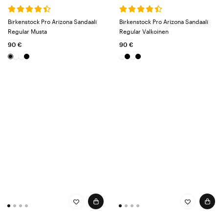
Birkenstock Pro Arizona Sandaali
Birkenstock Pro Arizona Sandaali
Regular Musta
Regular Valkoinen
90 €
90 €