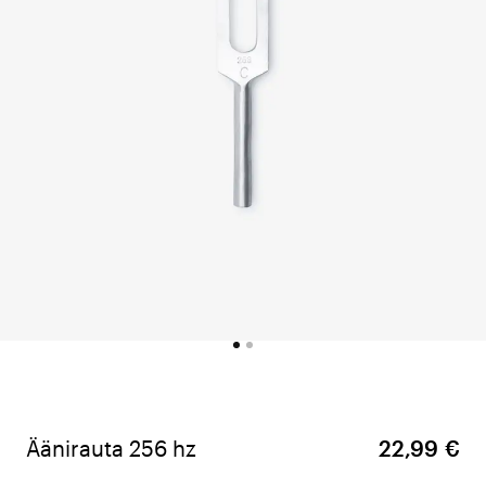
Äänirauta 256 hz
22,99 €