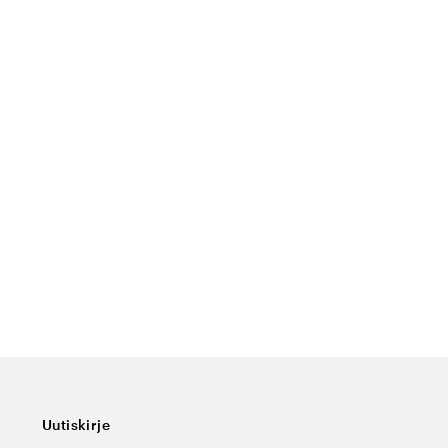
Uutiskirje