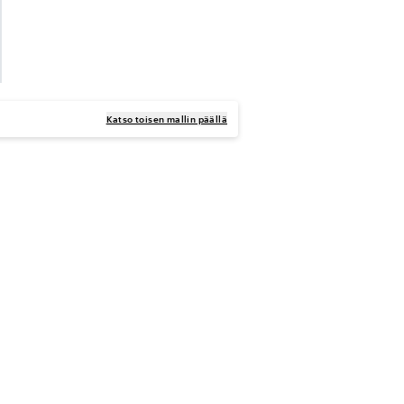
Katso toisen mallin päällä