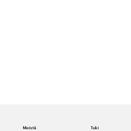
Meistä
Tuki