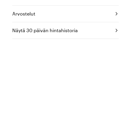
Arvostelut
Näytä 30 päivän hintahistoria