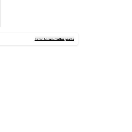
Katso toisen mallin päällä