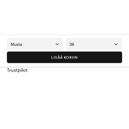
Musta
36
LISÄÄ KORIIN
Trustpilot