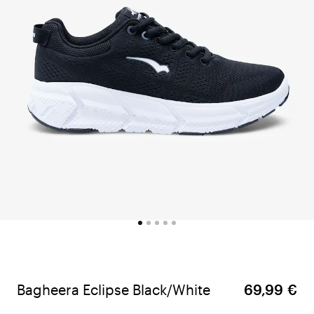
Bagheera Eclipse Black/White
69,99 €