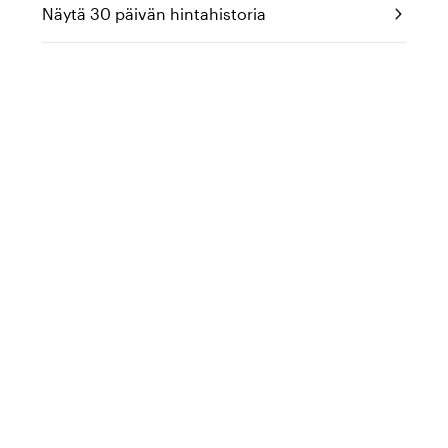
Näytä 30 päivän hintahistoria