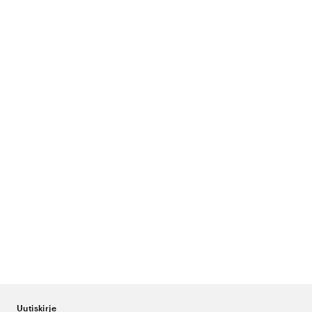
Uutiskirje