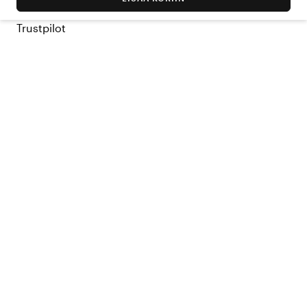
Trustpilot