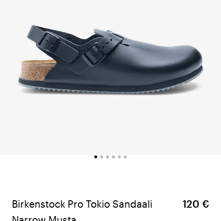
Birkenstock Pro Tokio Sandaali
120 €
Narrow Musta