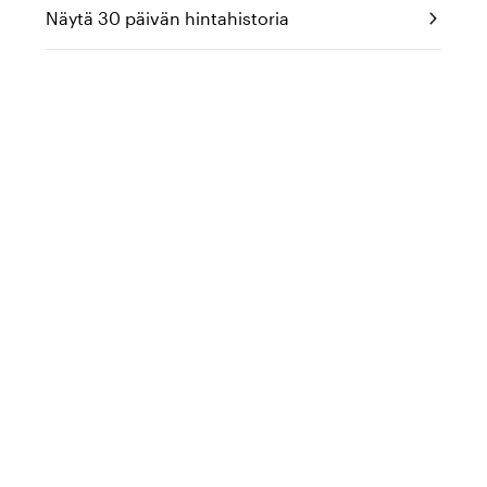
Näytä 30 päivän hintahistoria