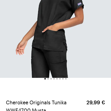
Cherokee Originals Tunika
29,99 €
WWE4700 Musta