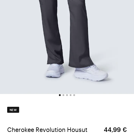
NEW
Cherokee Revolution Housut
44,99 €