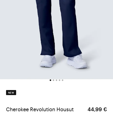
NEW
Cherokee Revolution Housut
44,99 €