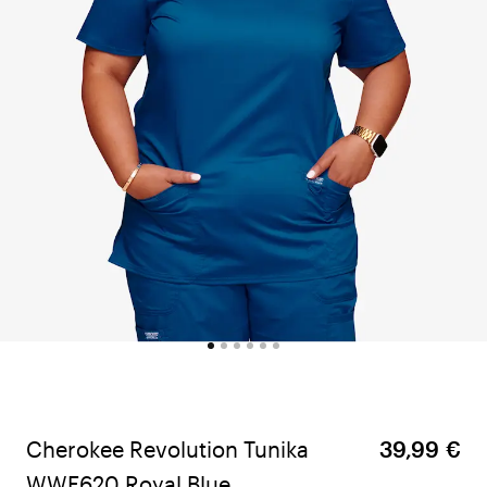
Cherokee Revolution Tunika
39,99 €
WWE620 Royal Blue