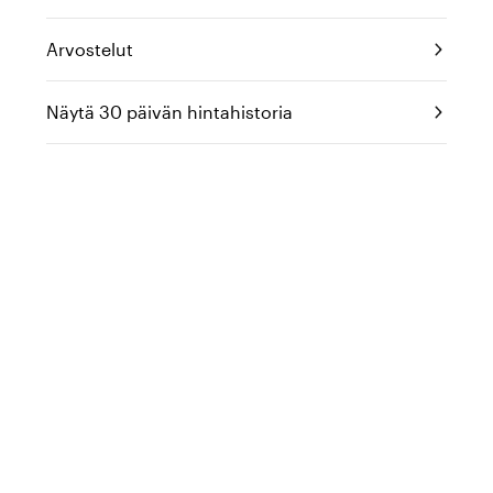
Arvostelut
Näytä 30 päivän hintahistoria