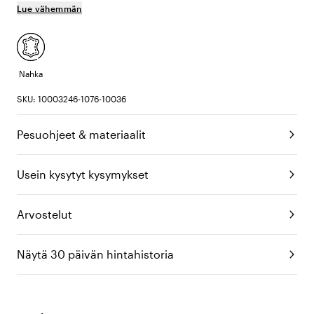
Lue vähemmän
Nahka
SKU: 10003246-1076-10036
Pesuohjeet & materiaalit
Usein kysytyt kysymykset
Arvostelut
Näytä 30 päivän hintahistoria