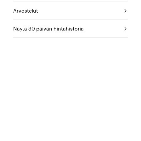
Arvostelut
Näytä 30 päivän hintahistoria