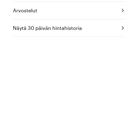
Arvostelut
Näytä 30 päivän hintahistoria