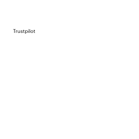
Trustpilot