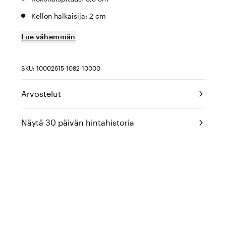
Kellon halkaisija: 2 cm
Lue vähemmän
SKU: 10002615-1082-10000
Arvostelut
Näytä 30 päivän hintahistoria