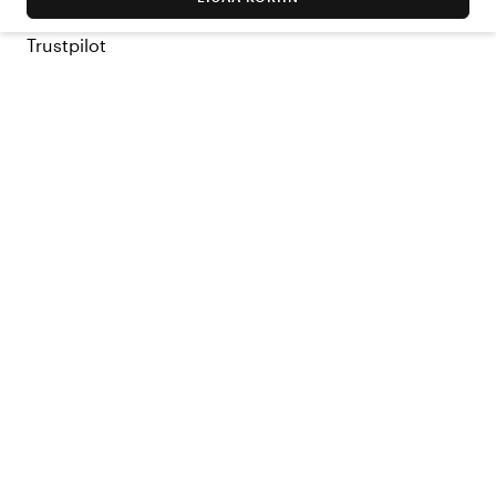
Trustpilot