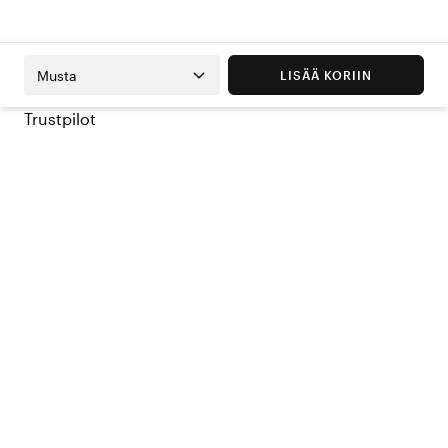
Musta
LISÄÄ KORIIN
Trustpilot