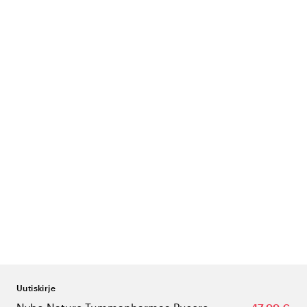
Uutiskirje