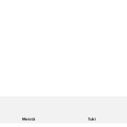
Meistä
Tuki