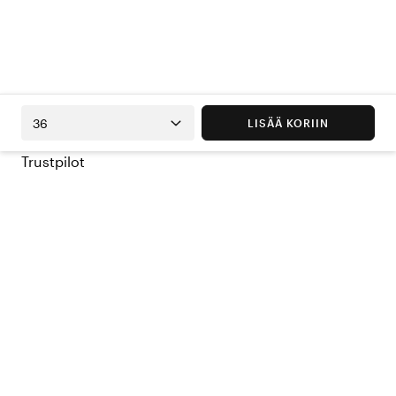
36
LISÄÄ KORIIN
Trustpilot