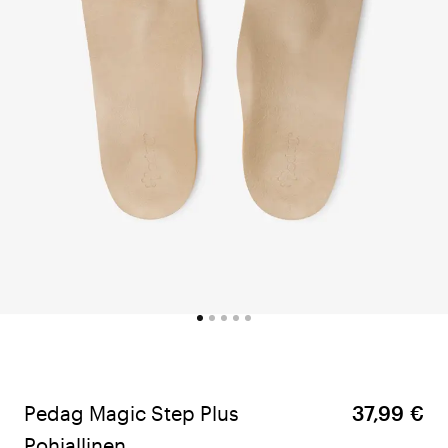
Pedag Magic Step Plus
37,99 €
Pohjallinen