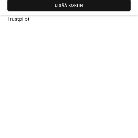
LISÄÄ KORIIN
Trustpilot