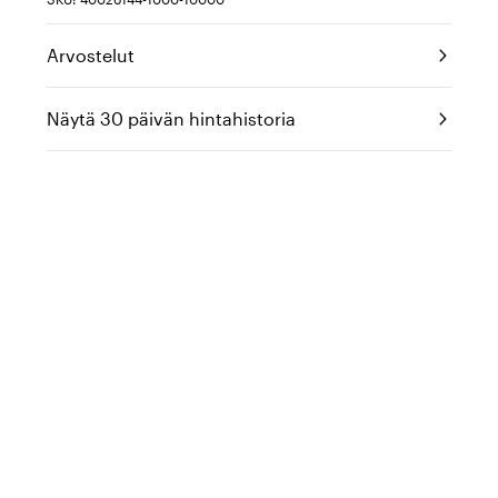
Arvostelut
Näytä 30 päivän hintahistoria