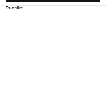
Trustpilot