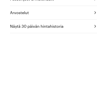
Arvostelut
Näytä 30 päivän hintahistoria