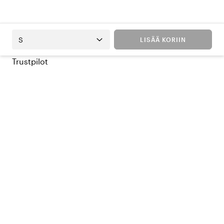
S
LISÄÄ KORIIN
Trustpilot